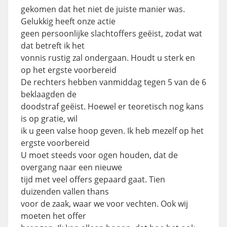
gekomen dat het niet de juiste manier was.
Gelukkig heeft onze actie
geen persoonlijke slachtoffers geëist, zodat wat
dat betreft ik het
vonnis rustig zal ondergaan. Houdt u sterk en
op het ergste voorbereid
De rechters hebben vanmiddag tegen 5 van de 6
beklaagden de
doodstraf geëist. Hoewel er teoretisch nog kans
is op gratie, wil
ik u geen valse hoop geven. Ik heb mezelf op het
ergste voorbereid
U moet steeds voor ogen houden, dat de
overgang naar een nieuwe
tijd met veel offers gepaard gaat. Tien
duizenden vallen thans
voor de zaak, waar we voor vechten. Ook wij
moeten het offer