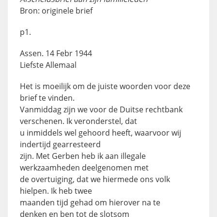
Bron: originele brief
p1.
Assen. 14 Febr 1944
Liefste Allemaal
Het is moeilijk om de juiste woorden voor deze
brief te vinden.
Vanmiddag zijn we voor de Duitse rechtbank
verschenen. Ik veronderstel, dat
u inmiddels wel gehoord heeft, waarvoor wij
indertijd gearresteerd
zijn. Met Gerben heb ik aan illegale
werkzaamheden deelgenomen met
de overtuiging, dat we hiermede ons volk
hielpen. Ik heb twee
maanden tijd gehad om hierover na te
denken en ben tot de slotsom