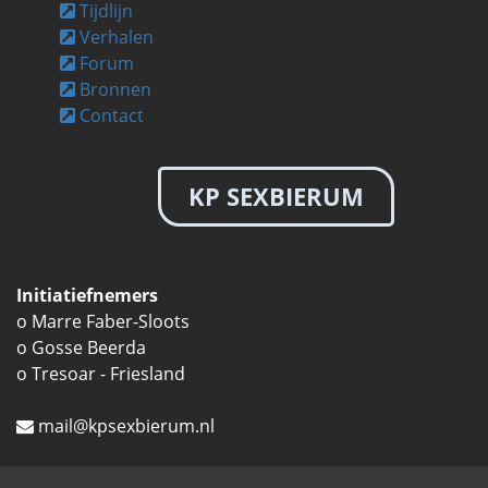
Tijdlijn
Verhalen
Forum
Bronnen
Contact
KP SEXBIERUM
Initiatiefnemers
o Marre Faber-Sloots
o Gosse Beerda
o Tresoar - Friesland
mail@kpsexbierum.nl